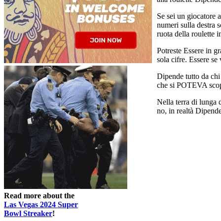
Se sei un giocatore 
numeri sulla destra s
ruota della roulette
Potreste Essere in g
sola cifre. Essere se
Dipende tutto da ch
che si POTEVA scopri
Nella terra di lunga 
no, in realtà Dipende
Read more about the
Las Vegas 2024 Super
Bowl Streaker
!