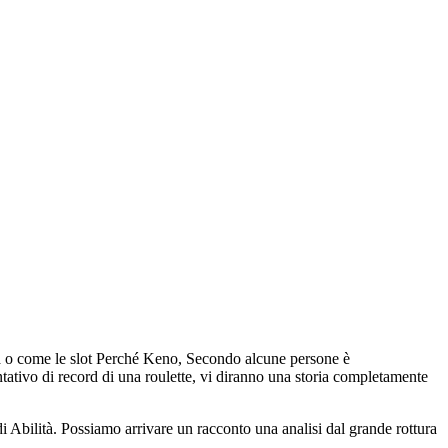
nza o come le slot Perché Keno, Secondo alcune persone è
tativo di record di una roulette, vi diranno una storia completamente
Abilità. Possiamo arrivare un racconto una analisi dal grande rottura