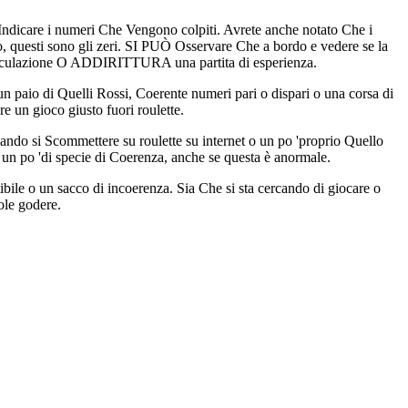
r Indicare i numeri Che Vengono colpiti. Avrete anche notato Che i
tro, questi sono gli zeri. SI PUÒ Osservare Che a bordo e vedere se la
i speculazione O ADDIRITTURA una partita di esperienza.
un paio di Quelli Rossi, Coerente numeri pari o dispari o una corsa di
re un gioco giusto fuori roulette.
do si Scommettere su roulette su internet o un po 'proprio Quello
 un po 'di specie di Coerenza, anche se questa è anormale.
ibile o un sacco di incoerenza. Sia Che si sta cercando di giocare o
uole godere.