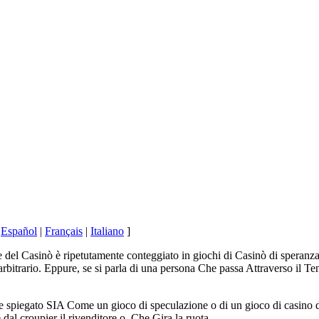
|
Español
|
Français
|
Italiano
]
tte del Casinò è ripetutamente conteggiato in giochi di Casinò di spera
rbitrario. Eppure, se si parla di una persona Che passa Attraverso il Ten
spiegato SIA Come un gioco di speculazione o di un gioco di casino di 
 dal croupier il rivenditore o, Che Gira la ruota.