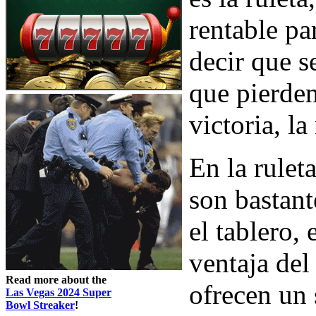
rentable pa
decir que s
que pierden
victoria, la
En la rulet
son bastan
el tablero,
ventaja del
Read more about the
ofrecen un 
Las Vegas 2024 Super
Bowl Streaker
!