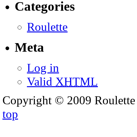
Categories
Roulette
Meta
Log in
Valid
XHTML
Copyright © 2009 Roulette
top