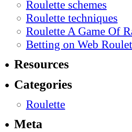
Roulette schemes
Roulette techniques
Roulette A Game Of 
Betting on Web Roulet
Resources
Categories
Roulette
Meta