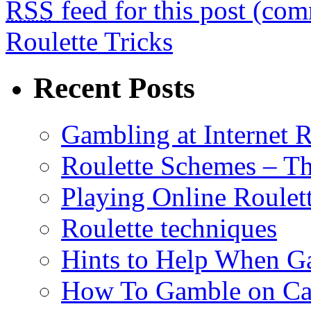
RSS
feed for this post (co
Roulette Tricks
Recent Posts
Gambling at Internet R
Roulette Schemes – The
Playing Online Roulet
Roulette techniques
Hints to Help When G
How To Gamble on Cas