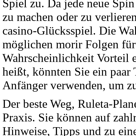
Spiel zu. Da jede neue Spin
zu machen oder zu verlieren, 
casino-Glücksspiel. Die Wah
möglichen morir Folgen für 
Wahrscheinlichkeit Vorteil 
heißt, könnten Sie ein paar
Anfänger verwenden, um zu 
Der beste Weg, Ruleta-Plane
Praxis. Sie können auf zahl
Hinweise, Tipps und zu eine