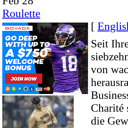
Feb
28
Roulette
[
Englis
Seit Ih
siebzehn
von wac
herausra
Busines
Charité
die Gew