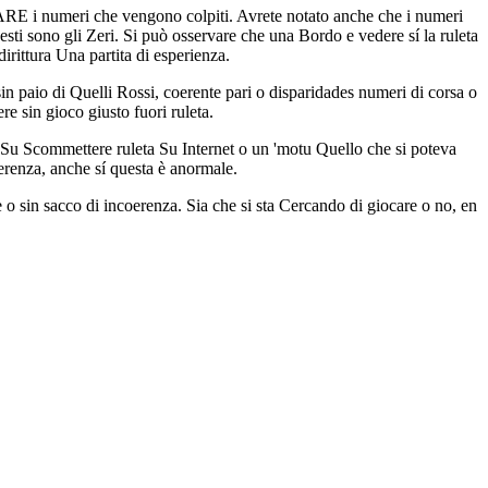
ICARE i numeri che vengono colpiti. Avrete notato anche che i numeri
uesti sono gli Zeri. Si può osservare che una Bordo e vedere sí la ruleta
irittura Una partita di esperienza.
in paio di Quelli Rossi, coerente pari o disparidades numeri di corsa o
re sin gioco giusto fuori ruleta.
Su Scommettere ruleta Su Internet o un 'motu Quello che si poteva
oerenza, anche sí questa è anormale.
o sin sacco di incoerenza. Sia che si sta Cercando di giocare o no, en